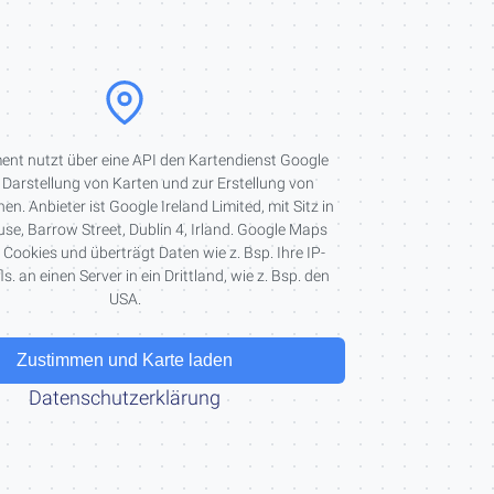
ent nutzt über eine API den Kartendienst Google
Darstellung von Karten und zur Erstellung von
en. Anbieter ist Google Ireland Limited, mit Sitz in
e, Barrow Street, Dublin 4, Irland. Google Maps
. Cookies und überträgt Daten wie z. Bsp. Ihre IP-
s. an einen Server in ein Drittland, wie z. Bsp. den
USA.
Zustimmen und Karte laden
Datenschutzerklärung