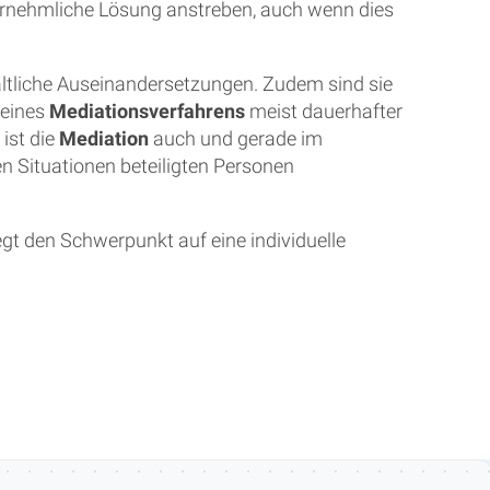
einvernehmliche Lösung anstreben, auch wenn dies
waltliche Auseinandersetzungen. Zudem sind sie
 eines
Mediationsverfahrens
meist dauerhafter
ist die
Mediation
auch und gerade im
en Situationen beteiligten Personen
egt den Schwerpunkt auf eine individuelle