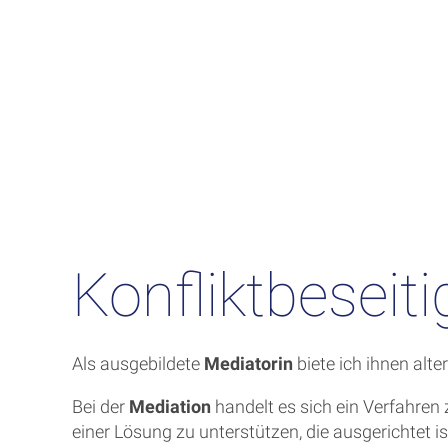
Konfliktbeseit
Als ausgebildete
Mediatorin
biete ich ihnen alt
Bei der
Mediation
handelt es sich ein Verfahren
einer Lösung zu unterstützen, die ausgerichtet 