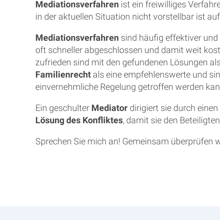
Mediationsverfahren
ist ein freiwilliges Verfah
in der aktuellen Situation nicht vorstellbar ist
Mediationsverfahren
sind häufig effektiver un
oft schneller abgeschlossen und damit weit kost
zufrieden sind mit den gefundenen Lösungen als
Familienrecht
als eine empfehlenswerte und sinn
einvernehmliche Regelung getroffen werden kan
Ein geschulter
Mediator
dirigiert sie durch eine
Lösung des Konfliktes
, damit sie den Beteiligten
Sprechen Sie mich an! Gemeinsam überprüfen wir,