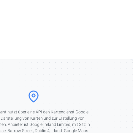
ent nutzt über eine API den Kartendienst Google
Darstellung von Karten und zur Erstellung von
en. Anbieter ist Google Ireland Limited, mit Sitz in
e, Barrow Street, Dublin 4, Irland. Google Maps