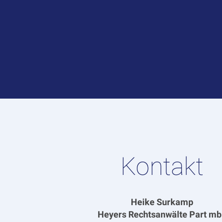
Kontakt
Heike Surkamp
Heyers Rechtsanwälte Part m