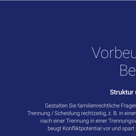
Vorbe
Be
Struktur
Gestalten Sie familienrechtliche Fragen
Trennung / Scheidung rechtzeitig, z. B. in ein
nach einer Trennung in einer Trennungs
beugt Konfliktpotential vor und spart