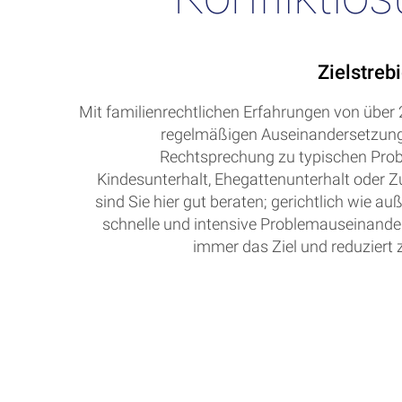
Zielstrebi
Mit familienrechtlichen Erfahrungen von über
regelmäßigen Auseinandersetzung 
Rechtsprechung zu typischen Pro
Kindesunterhalt, Ehegattenunterhalt oder 
sind Sie hier gut beraten; gerichtlich wie auß
schnelle und intensive Problemauseinander
immer das Ziel und reduziert